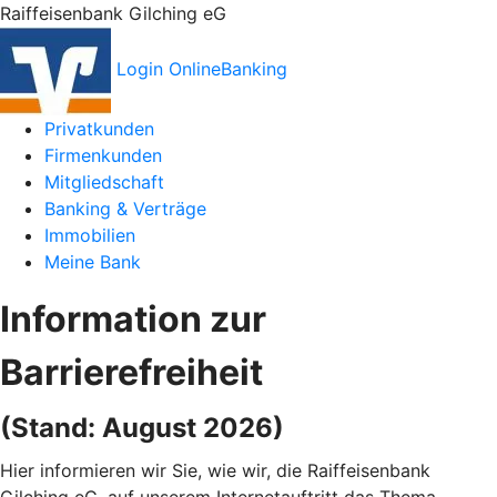
Raiffeisenbank Gilching eG
Login OnlineBanking
Privatkunden
Firmenkunden
Mitgliedschaft
Banking & Verträge
Immobilien
Meine Bank
Information zur
Barrierefreiheit
(Stand: August 2026)
Hier informieren wir Sie, wie wir, die Raiffeisenbank