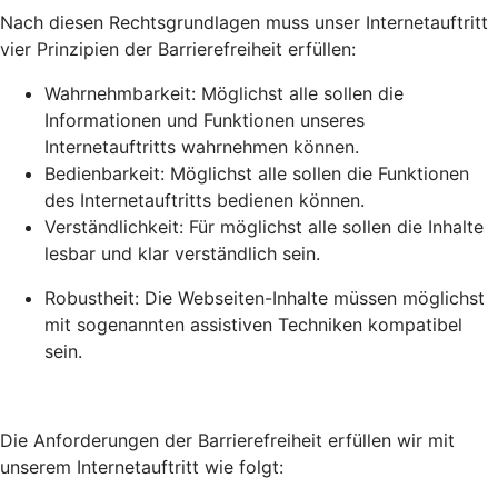
Nach diesen Rechtsgrundlagen muss unser Internetauftritt
vier Prinzipien der Barrierefreiheit erfüllen:
Wahrnehmbarkeit: Möglichst alle sollen die
Informationen und Funktionen unseres
Internetauftritts wahrnehmen können.
Bedienbarkeit: Möglichst alle sollen die Funktionen
des Internetauftritts bedienen können.
Verständlichkeit: Für möglichst alle sollen die Inhalte
lesbar und klar verständlich sein.
Robustheit: Die Webseiten-Inhalte müssen möglichst
mit sogenannten assistiven Techniken kompatibel
sein.
Die Anforderungen der Barrierefreiheit erfüllen wir mit
unserem Internetauftritt wie folgt: