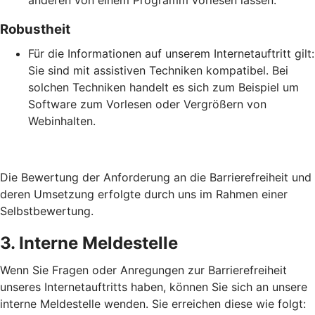
anderen von einem Programm vorlesen lassen.
Robustheit
Für die Informationen auf unserem Internetauftritt gilt:
Sie sind mit assistiven Techniken kompatibel. Bei
solchen Techniken handelt es sich zum Beispiel um
Software zum Vorlesen oder Vergrößern von
Webinhalten.
Die Bewertung der Anforderung an die Barrierefreiheit und
deren Umsetzung erfolgte durch uns im Rahmen einer
Selbstbewertung.
3. Interne Meldestelle
Wenn Sie Fragen oder Anregungen zur Barrierefreiheit
unseres Internetauftritts haben, können Sie sich an unsere
interne Meldestelle wenden. Sie erreichen diese wie folgt: