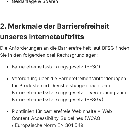
Geldanlage & Sparen
2. Merkmale der Barrierefreiheit
unseres Internetauftritts
Die Anforderungen an die Barrierefreiheit laut BFSG finden
Sie in den folgenden drei Rechtsgrundlagen:
Barrierefreiheitsstärkungsgesetz (BFSG)
Verordnung über die Barrierefreiheitsanforderungen
für Produkte und Dienstleistungen nach dem
Barrierefreiheitsstärkungsgesetz = Verordnung zum
Barrierefreiheitsstärkungsgesetz (BFSGV)
Richtlinien für barrierefreie Webinhalte = Web
Content Accessibility Guidelines (WCAG)
/ Europäische Norm EN 301 549