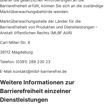
überall die gesetzlichen Anforderungen an die
Barrierefreiheit erfüllt, können Sie sich an die zuständige
Marktüberwachungsbehörde wenden.
Marktüberwachungsstelle der Länder für die
Barrierefreiheit von Produkten und Dienstleistungen –
Anstalt öffentlichen Rechts (MLBF AöR)
Carl-Miller-Str. 6
39112 Magdeburg
Telefon: (0391) 289 230 23
E-Mail: kontakt@mlbf-barrierefrei.de
Weitere Informationen zur
Barrierefreiheit einzelner
Dienstleistungen