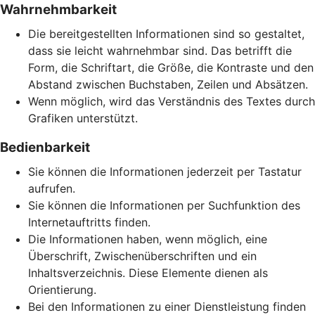
Wahrnehmbarkeit
Die bereitgestellten Informationen sind so gestaltet,
dass sie leicht wahrnehmbar sind. Das betrifft die
Form, die Schriftart, die Größe, die Kontraste und den
Abstand zwischen Buchstaben, Zeilen und Absätzen.
Wenn möglich, wird das Verständnis des Textes durch
Grafiken unterstützt.
Bedienbarkeit
Sie können die Informationen jederzeit per Tastatur
aufrufen.
Sie können die Informationen per Suchfunktion des
Internetauftritts finden.
Die Informationen haben, wenn möglich, eine
Überschrift, Zwischenüberschriften und ein
Inhaltsverzeichnis. Diese Elemente dienen als
Orientierung.
Bei den Informationen zu einer Dienstleistung finden