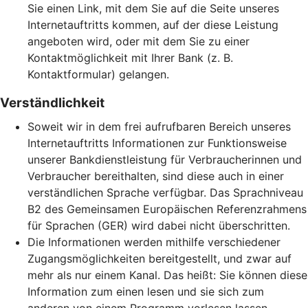
Sie einen Link, mit dem Sie auf die Seite unseres
Internetauftritts kommen, auf der diese Leistung
angeboten wird, oder mit dem Sie zu einer
Kontaktmöglichkeit mit Ihrer Bank (z. B.
Kontaktformular) gelangen.
Verständlichkeit
Soweit wir in dem frei aufrufbaren Bereich unseres
Internetauftritts Informationen zur Funktionsweise
unserer Bankdienstleistung für Verbraucherinnen und
Verbraucher bereithalten, sind diese auch in einer
verständlichen Sprache verfügbar. Das Sprachniveau
B2 des Gemeinsamen Europäischen Referenzrahmens
für Sprachen (GER) wird dabei nicht überschritten.
Die Informationen werden mithilfe verschiedener
Zugangsmöglichkeiten bereitgestellt, und zwar auf
mehr als nur einem Kanal. Das heißt: Sie können diese
Information zum einen lesen und sie sich zum