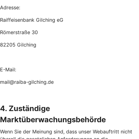
Adresse:
Raiffeisenbank Gilching eG
Römerstraße 30
82205 Gilching
E-Mail:
mail@raiba-gilching.de
4. Zuständige
Marktüberwachungsbehörde
Wenn Sie der Meinung sind, dass unser Webauftritt nicht