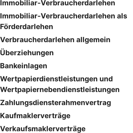
Immobiliar-Verbraucherdarlehen
Immobiliar-Verbraucherdarlehen als
Förderdarlehen
Verbraucherdarlehen allgemein
Überziehungen
Bankeinlagen
Wertpapierdienstleistungen und
Wertpapiernebendienstleistungen
Zahlungsdiensterahmenvertrag
Kaufmaklerverträge
Verkaufsmaklerverträge