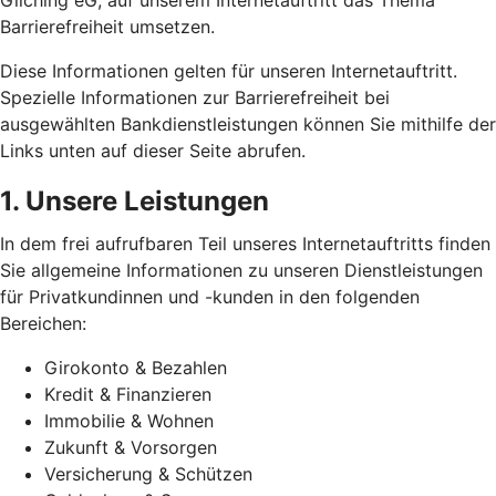
Gilching eG, auf unserem Internetauftritt das Thema
Barrierefreiheit umsetzen.
Diese Informationen gelten für unseren Internetauftritt.
Spezielle Informationen zur Barrierefreiheit bei
ausgewählten Bankdienstleistungen können Sie mithilfe der
Links unten auf dieser Seite abrufen.
1. Unsere Leistungen
In dem frei aufrufbaren Teil unseres Internetauftritts finden
Sie allgemeine Informationen zu unseren Dienstleistungen
für Privatkundinnen und -kunden in den folgenden
Bereichen:
Girokonto & Bezahlen
Kredit & Finanzieren
Immobilie & Wohnen
Zukunft & Vorsorgen
Versicherung & Schützen