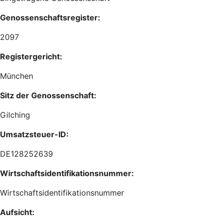
Genossenschaftsregister:
2097
Registergericht:
München
Sitz der Genossenschaft:
Gilching
Umsatzsteuer-ID:
DE128252639
Wirtschaftsidentifikationsnummer:
Wirtschaftsidentifikationsnummer
Aufsicht: