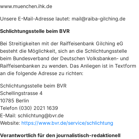
www.muenchen.ihk.de
Unsere E-Mail-Adresse lautet: mail@raiba-gilching.de
Schlichtungsstelle beim BVR
Bei Streitigkeiten mit der Raiffeisenbank Gilching eG
besteht die Möglichkeit, sich an die Schlichtungsstelle
beim Bundesverband der Deutschen Volksbanken- und
Raiffeisenbanken zu wenden. Das Anliegen ist in Textform
an die folgende Adresse zu richten:
Schlichtungsstelle beim BVR
Schellingstrasse 4
10785 Berlin
Telefon (030) 2021 1639
E-Mail: schlichtung@bvr.de
Website:
https://www.bvr.de/service/schlichtung
Verantwortlich für den journalistisch-redaktionell