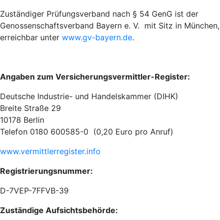
Zuständiger Prüfungsverband nach § 54 GenG ist der
Genossenschaftsverband Bayern e. V. mit Sitz in München,
erreichbar unter
www.gv-bayern.de
.
Angaben zum Versicherungsvermittler-Register:
Deutsche Industrie- und Handelskammer (DIHK)
Breite Straße 29
10178 Berlin
Telefon 0180 600585-0 (0,20 Euro pro Anruf)
www.vermittlerregister.info
Registrierungsnummer:
D-7VEP-7FFVB-39
Zuständige Aufsichtsbehörde: