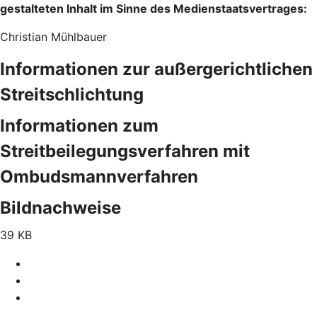
gestalteten Inhalt im Sinne des Medienstaatsvertrages:
Christian Mühlbauer
Informationen zur außergerichtlichen
Streitschlichtung
Informationen zum
Streitbeilegungsverfahren mit
Ombudsmannverfahren
Bildnachweise
39 KB