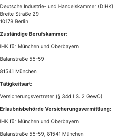
Deutsche Industrie- und Handelskammer (DIHK)
Breite Straße 29
10178 Berlin
Zuständige Berufskammer:
IHK für München und Oberbayern
Balanstraße 55-59
81541 München
Tätigkeitsart:
Versicherungsvertreter (§ 34d I S. 2 GewO)
Erlaubnisbehörde Versicherungsvermittlung:
IHK für München und Oberbayern
Balanstraße 55-59, 81541 München