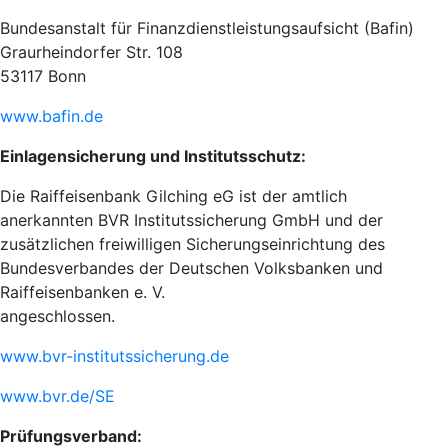
Bundesanstalt für Finanzdienstleistungsaufsicht (Bafin)
Graurheindorfer Str. 108
53117 Bonn
www.bafin.de
Einlagensicherung und Institutsschutz:
Die Raiffeisenbank Gilching eG ist der amtlich
anerkannten BVR Institutssicherung GmbH und der
zusätzlichen freiwilligen Sicherungseinrichtung des
Bundesverbandes der Deutschen Volksbanken und
Raiffeisenbanken e. V.
angeschlossen.
www.bvr-institutssicherung.de
www.bvr.de/SE
Prüfungsverband: