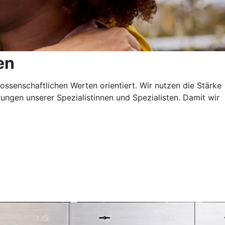
en
ossenschaftlichen Werten orientiert. Wir nutzen die Stärke
ngen unserer Spezialistinnen und Spezialisten. Damit wir