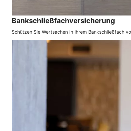
Bankschließfachversicherung
Schützen Sie Wertsachen in Ihrem Bankschließfach vo