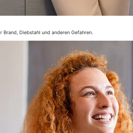
r Brand, Diebstahl und anderen Gefahren.