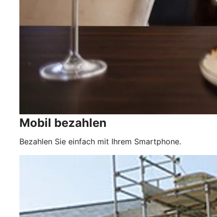
Mobil bezahlen
Bezahlen Sie einfach mit Ihrem Smartphone.