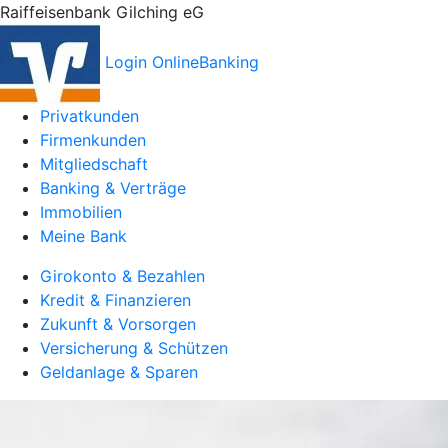
Raiffeisenbank Gilching eG
Login OnlineBanking
Privatkunden
Firmenkunden
Mitgliedschaft
Banking & Verträge
Immobilien
Meine Bank
Girokonto & Bezahlen
Kredit & Finanzieren
Zukunft & Vorsorgen
Versicherung & Schützen
Geldanlage & Sparen