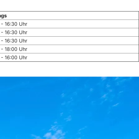
ags
 - 16:30 Uhr
 - 16:30 Uhr
 - 16:30 Uhr
 - 18:00 Uhr
 - 16:00 Uhr