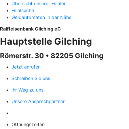
Übersicht unserer Filialen
Filialsuche
Geldautomaten in der Nähe
Raiffeisenbank Gilching eG
Hauptstelle Gilching
Römerstr. 30 • 82205 Gilching
Jetzt anrufen
Schreiben Sie uns
Ihr Weg zu uns
Unsere Ansprechpartner
Öffnungszeiten