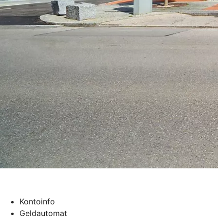
Kontoinfo
Geldautomat