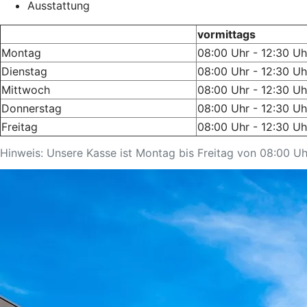
Ausstattung
vormittags
Montag
08:00 Uhr - 12:30 Uh
Dienstag
08:00 Uhr - 12:30 Uh
Mittwoch
08:00 Uhr - 12:30 Uh
Donnerstag
08:00 Uhr - 12:30 Uh
Freitag
08:00 Uhr - 12:30 Uh
Hinweis: Unsere Kasse ist Montag bis Freitag von 08:00 Uh