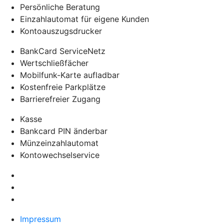
Persönliche Beratung
Einzahlautomat für eigene Kunden
Kontoauszugsdrucker
BankCard ServiceNetz
Wertschließfächer
Mobilfunk-Karte aufladbar
Kostenfreie Parkplätze
Barrierefreier Zugang
Kasse
Bankcard PIN änderbar
Münzeinzahlautomat
Kontowechselservice
Impressum