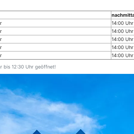
nachmitt
r
14:00 Uhr
r
14:00 Uhr
r
14:00 Uhr
r
14:00 Uhr
r
14:00 Uhr
r bis 12:30 Uhr geöffnet!