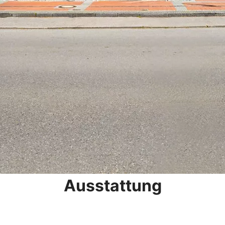
Ausstattung