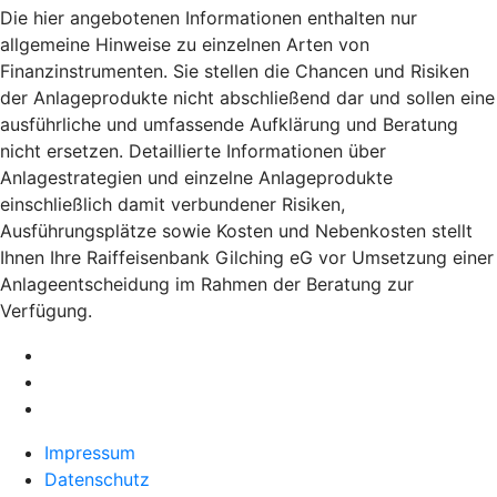
Die hier angebotenen Informationen enthalten nur
allgemeine Hinweise zu einzelnen Arten von
Finanzinstrumenten. Sie stellen die Chancen und Risiken
der Anlageprodukte nicht abschließend dar und sollen eine
ausführliche und umfassende Aufklärung und Beratung
nicht ersetzen. Detaillierte Informationen über
Anlagestrategien und einzelne Anlageprodukte
einschließlich damit verbundener Risiken,
Ausführungsplätze sowie Kosten und Nebenkosten stellt
Ihnen Ihre Raiffeisenbank Gilching eG vor Umsetzung einer
Anlageentscheidung im Rahmen der Beratung zur
Verfügung.
Impressum
Datenschutz