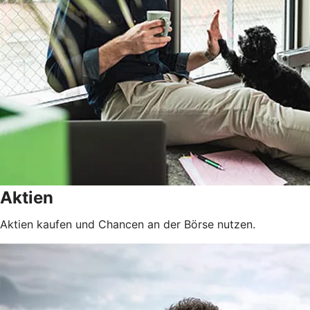
Aktien
Aktien kaufen und Chancen an der Börse nutzen.