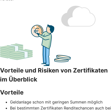
Vorteile und Risiken von Zertifikaten
im Überblick
Vorteile
Geldanlage schon mit geringen Summen möglich
Bei bestimmten Zertifikaten Renditechancen auch bei