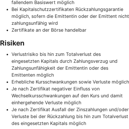
fallendem Basiswert möglich
Bei Kapitalschutzzertifikaten Rückzahlungsgarantie
möglich, sofern die Emittentin oder der Emittent nicht
zahlungsunfähig wird
Zertifikate an der Börse handelbar
Risiken
Verlustrisiko bis hin zum Totalverlust des
eingesetzten Kapitals durch Zahlungsverzug und
Zahlungsunfähigkeit der Emittentin oder des
Emittenten möglich
Erhebliche Kursschwankungen sowie Verluste möglich
Je nach Zertifikat negativer Einfluss von
Wechselkursschwankungen auf den Kurs und damit
einhergehende Verluste möglich
Je nach Zertifikat Ausfall der Zinszahlungen und/oder
Verluste bei der Rückzahlung bis hin zum Totalverlust
des eingesetzten Kapitals möglich