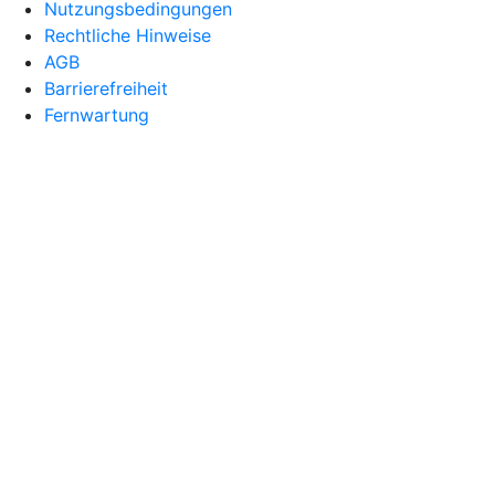
Nutzungsbedingungen
Rechtliche Hinweise
AGB
Barrierefreiheit
Fernwartung