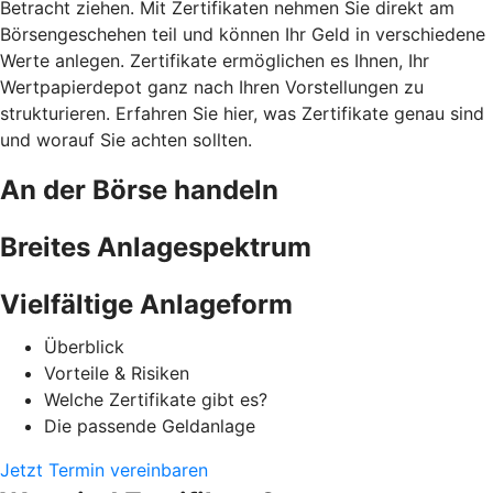
Betracht ziehen. Mit Zertifikaten nehmen Sie direkt am
Börsengeschehen teil und können Ihr Geld in verschiedene
Werte anlegen. Zertifikate ermöglichen es Ihnen, Ihr
Wertpapierdepot ganz nach Ihren Vorstellungen zu
strukturieren. Erfahren Sie hier, was Zertifikate genau sind
und worauf Sie achten sollten.
An der Börse handeln
Breites Anlagespektrum
Vielfältige Anlageform
Überblick
Vorteile & Risiken
Welche Zertifikate gibt es?
Die passende Geldanlage
Jetzt Termin vereinbaren