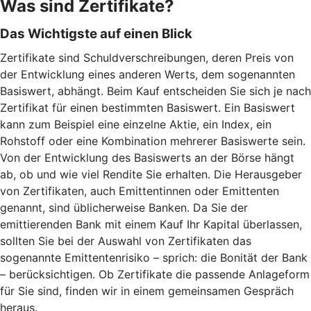
Was sind Zertifikate?
Das Wichtigste auf einen Blick
Zertifikate sind Schuldverschreibungen, deren Preis von
der Entwicklung eines anderen Werts, dem sogenannten
Basiswert, abhängt. Beim Kauf entscheiden Sie sich je nach
Zertifikat für einen bestimmten Basiswert. Ein Basiswert
kann zum Beispiel eine einzelne Aktie, ein Index, ein
Rohstoff oder eine Kombination mehrerer Basiswerte sein.
Von der Entwicklung des Basiswerts an der Börse hängt
ab, ob und wie viel Rendite Sie erhalten. Die Herausgeber
von Zertifikaten, auch Emittentinnen oder Emittenten
genannt, sind üblicherweise Banken. Da Sie der
emittierenden Bank mit einem Kauf Ihr Kapital überlassen,
sollten Sie bei der Auswahl von Zertifikaten das
sogenannte Emittentenrisiko – sprich: die Bonität der Bank
– berücksichtigen. Ob Zertifikate die passende Anlageform
für Sie sind, finden wir in einem gemeinsamen Gespräch
heraus.