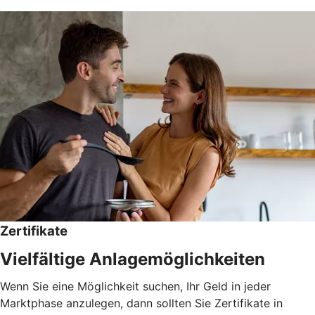
Zertifikate
Vielfältige Anlagemöglichkeiten
Wenn Sie eine Möglichkeit suchen, Ihr Geld in jeder
Marktphase anzulegen, dann sollten Sie Zertifikate in