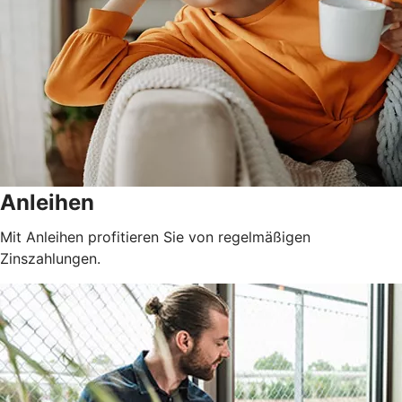
Anleihen
Mit Anleihen profitieren Sie von regelmäßigen
Zinszahlungen.