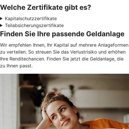
Welche Zertifikate gibt es?
Kapitalschutzzertifikate
Teilabsicherungszertifikate
Finden Sie Ihre passende Geldanlage
Wir empfehlen Ihnen, Ihr Kapital auf mehrere Anlageformen
zu verteilen. So streuen Sie das Verlustrisiko und erhöhen
Ihre Renditechancen. Finden Sie jetzt die Geldanlage, die
zu Ihnen passt.