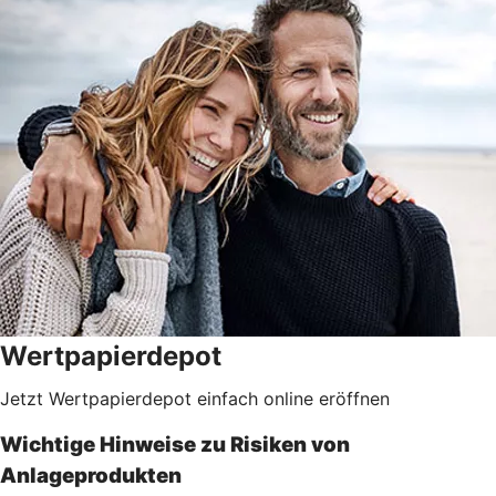
Wertpapierdepot
Jetzt Wertpapierdepot einfach online eröffnen
Wichtige Hinweise zu Risiken von
Anlageprodukten