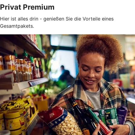
Privat Premium
Hier ist alles drin - genießen Sie die Vorteile eines
Gesamtpakets.