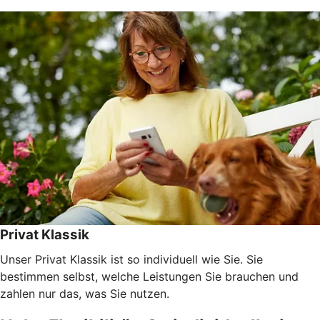
Privat Klassik
Unser Privat Klassik ist so individuell wie Sie. Sie
bestimmen selbst, welche Leistungen Sie brauchen und
zahlen nur das, was Sie nutzen.