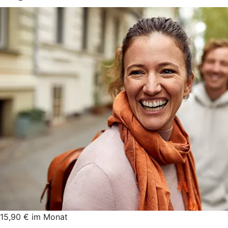
15,90 € im Monat