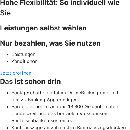
Hohe Flexibilität: So individuell wie
Sie
Leistungen selbst wählen
Nur bezahlen, was Sie nutzen
Leistungen
Konditionen
Jetzt eröffnen
Das ist schon drin
Bankgeschäfte digital im OnlineBanking oder mit
der VR Banking App erledigen
Bargeld abheben an rund 13.800 Geldautomaten
bundesweit und das bei vielen Volksbanken
Raiffeisenbanken kostenlos
Kontoauszüge an zahlreichen Kontoauszugsdruckern