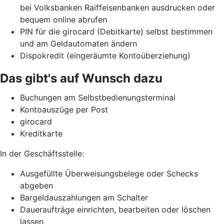
bei Volksbanken Raiffeisenbanken ausdrucken oder
bequem online abrufen
PIN für die girocard (Debitkarte) selbst bestimmen
und am Geldautomaten ändern
Dispokredit (eingeräumte Kontoüberziehung)
Das gibt's auf Wunsch dazu
Buchungen am Selbstbedienungsterminal
Kontoauszüge per Post
girocard
Kreditkarte
In der Geschäftsstelle:
Ausgefüllte Überweisungsbelege oder Schecks
abgeben
Bargeldauszahlungen am Schalter
Daueraufträge einrichten, bearbeiten oder löschen
lassen