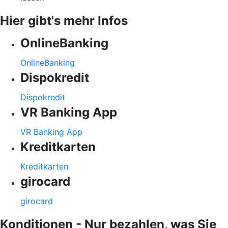
Hier gibt's mehr Infos
OnlineBanking
OnlineBanking
Dispokredit
Dispokredit
VR Banking App
VR Banking App
Kreditkarten
Kreditkarten
girocard
girocard
Konditionen - Nur bezahlen, was Sie