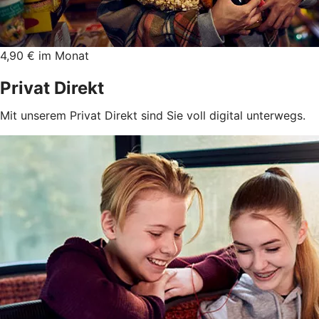
4,90 € im Monat
Privat Direkt
Mit unserem Privat Direkt sind Sie voll digital unterwegs.