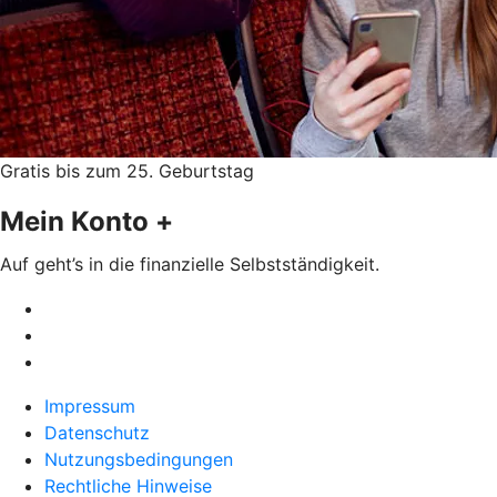
Gratis bis zum 25. Geburtstag
Mein Konto +
Auf geht’s in die finanzielle Selbstständigkeit.
Impressum
Datenschutz
Nutzungsbedingungen
Rechtliche Hinweise