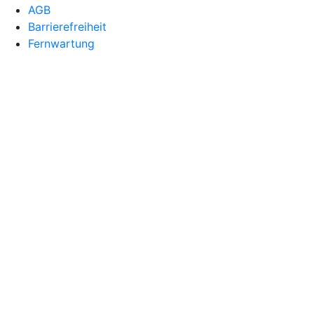
AGB
Barrierefreiheit
Fernwartung