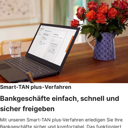
Smart-TAN plus-Verfahren
Bankgeschäfte einfach, schnell und
sicher freigeben
Mit unseren Smart-TAN plus-Verfahren erledigen Sie Ihre
Bankgeschäfte sicher und komfortabel. Das funktioniert