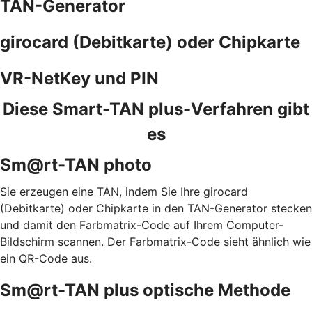
TAN-Generator
girocard (Debitkarte) oder Chipkarte
VR-NetKey und PIN
Diese Smart-TAN plus-Verfahren gibt
es
Sm@rt-TAN photo
Sie erzeugen eine TAN, indem Sie Ihre girocard
(Debitkarte) oder Chipkarte in den TAN-Generator stecken
und damit den Farbmatrix-Code auf Ihrem Computer-
Bildschirm scannen. Der Farbmatrix-Code sieht ähnlich wie
ein QR-Code aus.
Sm@rt-TAN plus optische Methode