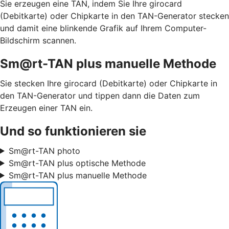
Sie erzeugen eine TAN, indem Sie Ihre girocard
(Debitkarte) oder Chipkarte in den TAN-Generator stecken
und damit eine blinkende Grafik auf Ihrem Computer-
Bildschirm scannen.
Sm@rt-TAN plus manuelle Methode
Sie stecken Ihre girocard (Debitkarte) oder Chipkarte in
den TAN-Generator und tippen dann die Daten zum
Erzeugen einer TAN ein.
Und so funktionieren sie
Sm@rt-TAN photo
Sm@rt-TAN plus optische Methode
Sm@rt-TAN plus manuelle Methode