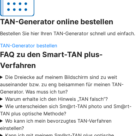
TAN-Generator online bestellen
Bestellen Sie hier Ihren TAN-Generator schnell und einfach.
TAN-Generator bestellen
FAQ zu den Smart-TAN plus-
Verfahren
Die Dreiecke auf meinem Bildschirm sind zu weit
auseinander bzw. zu eng beisammen für meinen TAN-
Generator. Was muss ich tun?
Warum erhalte ich den Hinweis „TAN falsch”?
Wie unterscheiden sich Sm@rt-TAN photo und Sm@rt-
TAN plus optische Methode?
Wo kann ich mein bevorzugtes TAN-Verfahren
einstellen?
Kann ich mit meinem Sm@rt-TAN plus optische