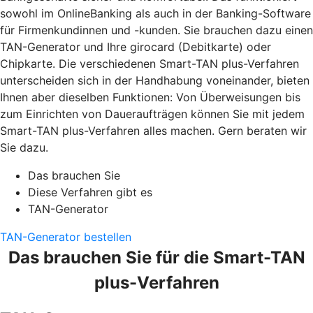
sowohl im OnlineBanking als auch in der Banking-Software
für Firmenkundinnen und -kunden. Sie brauchen dazu einen
TAN-Generator und Ihre girocard (Debitkarte) oder
Chipkarte. Die verschiedenen Smart-TAN plus-Verfahren
unterscheiden sich in der Handhabung voneinander, bieten
Ihnen aber dieselben Funktionen: Von Überweisungen bis
zum Einrichten von Daueraufträgen können Sie mit jedem
Smart-TAN plus-Verfahren alles machen. Gern beraten wir
Sie dazu.
Das brauchen Sie
Diese Verfahren gibt es
TAN-Generator
TAN-Generator bestellen
Das brauchen Sie für die Smart-TAN
plus-Verfahren