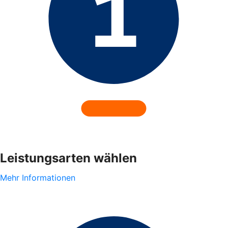
Leistungsarten wählen
Mehr Informationen