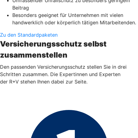
Umfassender Unfallschutz zu besonders geringem
Beitrag
Besonders geeignet für Unternehmen mit vielen
handwerklich oder körperlich tätigen Mitarbeitenden.
Zu den Standardpaketen
Versicherungsschutz selbst
zusammenstellen
Den passenden Versicherungsschutz stellen Sie in drei
Schritten zusammen. Die Expertinnen und Experten
der R+V stehen Ihnen dabei zur Seite.