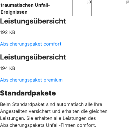
ja
ja
traumatischen Unfall-
Ereignissen
Leistungsübersicht
192 KB
Absicherungspaket comfort
Leistungsübersicht
194 KB
Absicherungspaket premium
Standardpakete
Beim Standardpaket sind automatisch alle Ihre
Angestellten versichert und erhalten die gleichen
Leistungen. Sie erhalten alle Leistungen des
Absicherungspakets Unfall-Firmen comfort.