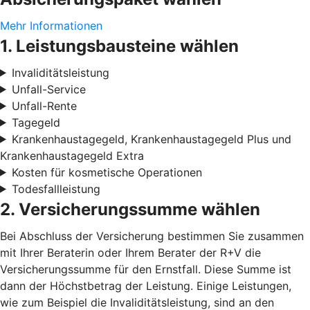
Mehr Informationen
1. Leistungsbausteine wählen
Invaliditätsleistung
Unfall-Service
Unfall-Rente
Tagegeld
Krankenhaustagegeld, Krankenhaustagegeld Plus und
Krankenhaustagegeld Extra
Kosten für kosmetische Operationen
Todesfallleistung
2. Versicherungssumme wählen
Bei Abschluss der Versicherung bestimmen Sie zusammen
mit Ihrer Beraterin oder Ihrem Berater der R+V die
Versicherungssumme für den Ernstfall. Diese Summe ist
dann der Höchstbetrag der Leistung. Einige Leistungen,
wie zum Beispiel die Invaliditätsleistung, sind an den