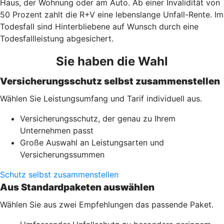
Haus, der Wohnung oder am Auto. Ab einer Invalidität von
50 Prozent zahlt die R+V eine lebenslange Unfall-Rente. Im
Todesfall sind Hinterbliebene auf Wunsch durch eine
Todesfallleistung abgesichert.
Sie haben die Wahl
Versicherungsschutz selbst zusammenstellen
Wählen Sie Leistungsumfang und Tarif individuell aus.
Versicherungsschutz, der genau zu Ihrem
Unternehmen passt
Große Auswahl an Leistungsarten und
Versicherungssummen
Schutz selbst zusammenstellen
Aus Standardpaketen auswählen
Wählen Sie aus zwei Empfehlungen das passende Paket.