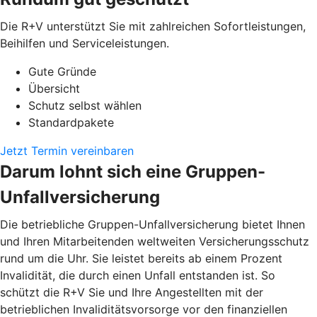
Die R+V unterstützt Sie mit zahlreichen Sofortleistungen,
Beihilfen und Serviceleistungen.
Gute Gründe
Übersicht
Schutz selbst wählen
Standardpakete
Jetzt Termin vereinbaren
Darum lohnt sich eine Gruppen-
Unfallversicherung
Die betriebliche Gruppen-Unfallversicherung bietet Ihnen
und Ihren Mitarbeitenden weltweiten Versicherungsschutz
rund um die Uhr. Sie leistet bereits ab einem Prozent
Invalidität, die durch einen Unfall entstanden ist. So
schützt die R+V Sie und Ihre Angestellten mit der
betrieblichen Invaliditätsvorsorge vor den finanziellen