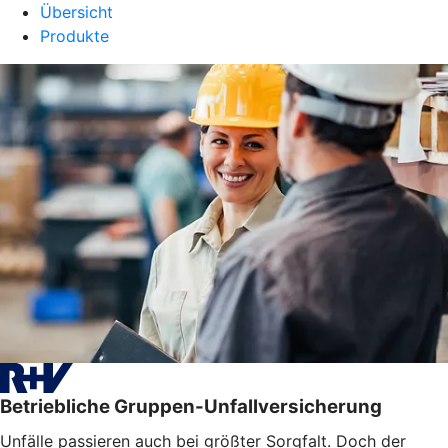
Übersicht
Produkte
Betriebliche Gruppen-Unfallversicherung
Unfälle passieren auch bei größter Sorgfalt. Doch der