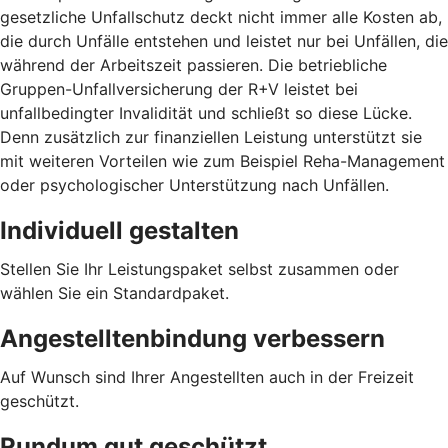
gesetzliche Unfallschutz deckt nicht immer alle Kosten ab,
die durch Unfälle entstehen und leistet nur bei Unfällen, die
während der Arbeitszeit passieren. Die betriebliche
Gruppen-Unfallversicherung der R+V leistet bei
unfallbedingter Invalidität und schließt so diese Lücke.
Denn zusätzlich zur finanziellen Leistung unterstützt sie
mit weiteren Vorteilen wie zum Beispiel Reha-Management
oder psychologischer Unterstützung nach Unfällen.
Individuell gestalten
Stellen Sie Ihr Leistungspaket selbst zusammen oder
wählen Sie ein Standardpaket.
Angestelltenbindung verbessern
Auf Wunsch sind Ihrer Angestellten auch in der Freizeit
geschützt.
Rundum gut geschützt