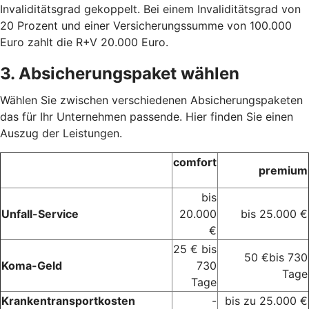
Invaliditätsgrad gekoppelt. Bei einem Invaliditätsgrad von
20 Prozent und einer Versicherungssumme von 100.000
Euro zahlt die R+V 20.000 Euro.
3. Absicherungspaket wählen
Wählen Sie zwischen verschiedenen Absicherungspaketen
das für Ihr Unternehmen passende. Hier finden Sie einen
Auszug der Leistungen.
comfort
premium
bis
Unfall-Service
20.000
bis 25.000 €
€
25 € bis
50 €bis 730
Koma-Geld
730
Tage
Tage
Krankentransportkosten
-
bis zu 25.000 €