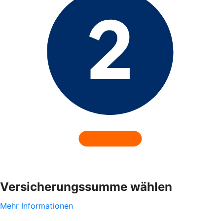
Versicherungssumme wählen
Mehr Informationen