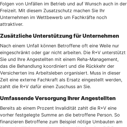
Folgen von Unfällen im Betrieb und auf Wunsch auch in der
Freizeit. Mit diesem Zusatzschutz machen Sie Ihr
Unternehmen im Wettbewerb um Fachkräfte noch
attraktiver.
Zusätzliche Unterstützung für Unternehmen
Nach einem Unfall können Betroffene oft eine Weile nur
eingeschränkt oder gar nicht arbeiten. Die R+V unterstützt
Sie und Ihre Angestellten mit einem Reha-Management,
das die Behandlung koordiniert und die Rückkehr der
Versicherten ins Arbeitsleben organisiert. Muss in dieser
Zeit eine externe Fachkraft als Ersatz eingestellt werden,
zahlt die R+V dafür einen Zuschuss an Sie.
Umfassende Versorgung Ihrer Angestellten
Bereits ab einem Prozent Invalidität zahlt die R+V eine
vorher festgelegte Summe an die betroffene Person. So
finanzieren Betroffene zum Beispiel nötige Umbauten am