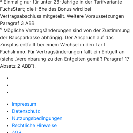
8
Einmalig nur für unter 28-Jährige in der Tarifvariante
FuchsStart; die Höhe des Bonus wird bei
Vertragsabschluss mitgeteilt. Weitere Voraussetzungen
Paragraf 3 ABB
9
Mögliche Vertragsänderungen sind von der Zustimmung
der Bausparkasse abhängig. Der Anspruch auf das
Zinsplus entfällt bei einem Wechsel in den Tarif
FuchsImmo. Für Vertragsänderungen fällt ein Entgelt an
(siehe „Vereinbarung zu den Entgelten gemäß Paragraf 17
Absatz 2 ABB“).
Impressum
Datenschutz
Nutzungsbedingungen
Rechtliche Hinweise
AGB