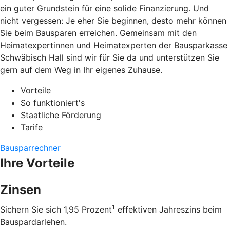
ein guter Grundstein für eine solide Finanzierung. Und
nicht vergessen: Je eher Sie beginnen, desto mehr können
Sie beim Bausparen erreichen. Gemeinsam mit den
Heimatexpertinnen und Heimatexperten der Bausparkasse
Schwäbisch Hall sind wir für Sie da und unterstützen Sie
gern auf dem Weg in Ihr eigenes Zuhause.
Vorteile
So funktioniert's
Staatliche Förderung
Tarife
Bausparrechner
Ihre Vorteile
Zinsen
1
Sichern Sie sich 1,95 Prozent
effektiven Jahreszins beim
Bauspardarlehen.