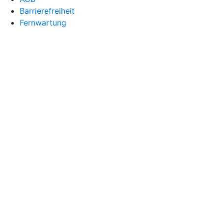
Barrierefreiheit
Fernwartung