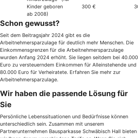
Kinder geboren
300 €
3
ab 2008)
Schon gewusst?
Seit dem Beitragsjahr 2024 gibt es die
Arbeitnehmersparzulage für deutlich mehr Menschen. Die
Einkommensgrenzen für die Arbeitnehmersparzulage
wurden Anfang 2024 erhöht. Sie liegen seitdem bei 40.000
Euro zu versteuerndem Einkommen für Alleinstehende und
80.000 Euro für Verheiratete. Erfahren Sie mehr zur
Arbeitnehmersparzulage.
Wir haben die passende Lösung für
Sie
Persönliche Lebenssituationen und Bedürfnisse können
unterschiedlich sein. Zusammen mit unserem
Partnerunternehmen Bausparkasse Schwäbisch Hall bieten