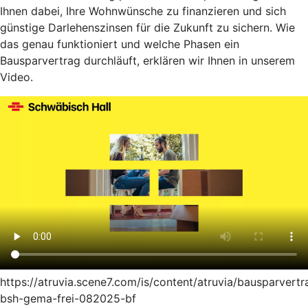
Ihnen dabei, Ihre Wohnwünsche zu finanzieren und sich
günstige Darlehenszinsen für die Zukunft zu sichern. Wie
das genau funktioniert und welche Phasen ein
Bausparvertrag durchläuft, erklären wir Ihnen in unserem
Video.
https://atruvia.scene7.com/is/content/atruvia/bausparvertr
bsh-gema-frei-082025-bf