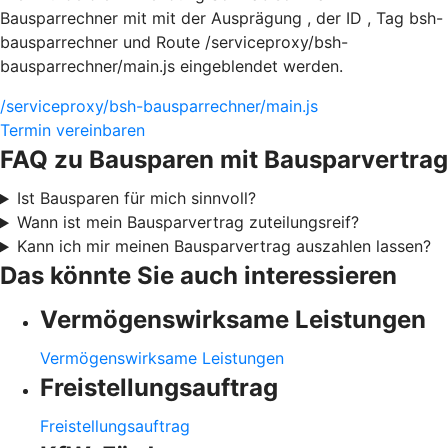
Bausparrechner mit mit der Ausprägung , der ID , Tag bsh-
bausparrechner und Route /serviceproxy/bsh-
bausparrechner/main.js eingeblendet werden.
/serviceproxy/bsh-bausparrechner/main.js
Termin vereinbaren
FAQ zu Bausparen mit Bausparvertrag
Ist Bausparen für mich sinnvoll?
Wann ist mein Bausparvertrag zuteilungsreif?
Kann ich mir meinen Bausparvertrag auszahlen lassen?
Das könnte Sie auch interessieren
Vermögenswirksame Leistungen
Vermögenswirksame Leistungen
Freistellungsauftrag
Freistellungsauftrag