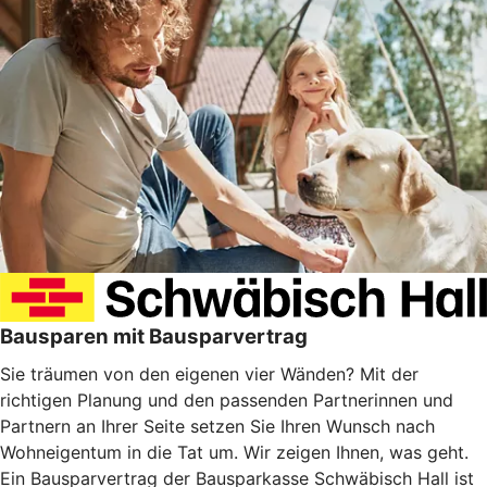
Bausparen mit Bausparvertrag
Sie träumen von den eigenen vier Wänden? Mit der
richtigen Planung und den passenden Partnerinnen und
Partnern an Ihrer Seite setzen Sie Ihren Wunsch nach
Wohneigentum in die Tat um. Wir zeigen Ihnen, was geht.
Ein Bausparvertrag der Bausparkasse Schwäbisch Hall ist