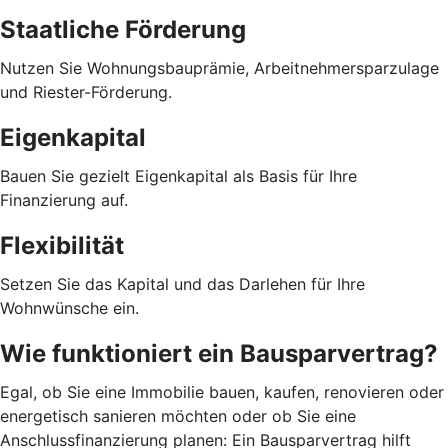
Staatliche Förderung
Nutzen Sie Wohnungsbauprämie, Arbeitnehmersparzulage
und Riester-Förderung.
Eigenkapital
Bauen Sie gezielt Eigenkapital als Basis für Ihre
Finanzierung auf.
Flexibilität
Setzen Sie das Kapital und das Darlehen für Ihre
Wohnwünsche ein.
Wie funktioniert ein Bausparvertrag?
Egal, ob Sie eine Immobilie bauen, kaufen, renovieren oder
energetisch sanieren möchten oder ob Sie eine
Anschlussfinanzierung planen: Ein Bausparvertrag hilft