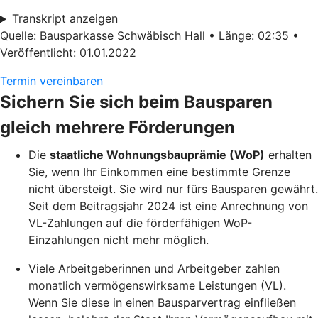
Transkript anzeigen
Quelle: Bausparkasse Schwäbisch Hall • Länge: 02:35 •
Veröffentlicht: 01.01.2022
Termin vereinbaren
Sichern Sie sich beim Bausparen
gleich mehrere Förderungen
Die
staatliche Wohnungsbauprämie (WoP)
erhalten
Sie, wenn Ihr Einkommen eine bestimmte Grenze
nicht übersteigt. Sie wird nur fürs Bausparen gewährt.
Seit dem Beitragsjahr 2024 ist eine Anrechnung von
VL-Zahlungen auf die förderfähigen WoP-
Einzahlungen nicht mehr möglich.
Viele Arbeitgeberinnen und Arbeitgeber zahlen
monatlich vermögenswirksame Leistungen (VL).
Wenn Sie diese in einen Bausparvertrag einfließen