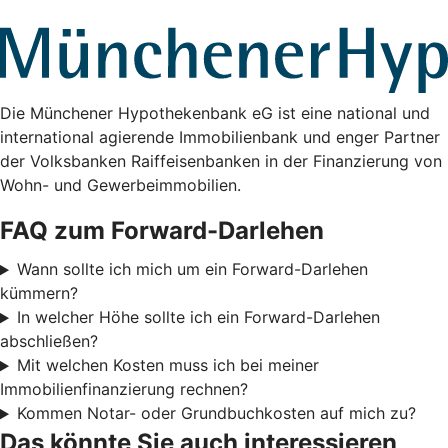
Die Münchener Hypothekenbank eG ist eine national und
international agierende Immobilienbank und enger Partner
der Volksbanken Raiffeisenbanken in der Finanzierung von
Wohn- und Gewerbeimmobilien.
FAQ zum Forward-Darlehen
Wann sollte ich mich um ein Forward-Darlehen
kümmern?
In welcher Höhe sollte ich ein Forward-Darlehen
abschließen?
Mit welchen Kosten muss ich bei meiner
Immobilienfinanzierung rechnen?
Kommen Notar- oder Grundbuchkosten auf mich zu?
Das könnte Sie auch interessieren