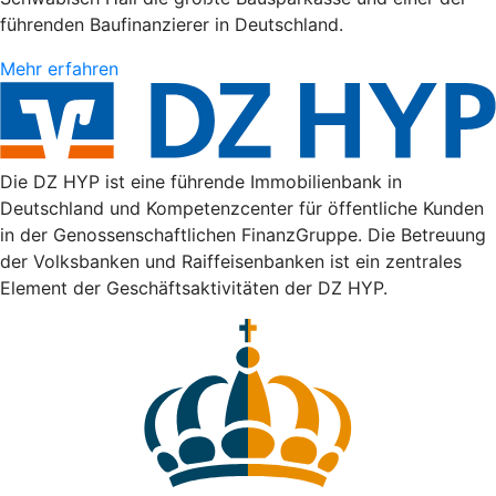
führenden Baufinanzierer in Deutschland.
Mehr erfahren
Die DZ HYP ist eine führende Immobilienbank in
Deutschland und Kompetenzcenter für öffentliche Kunden
in der Genossenschaftlichen FinanzGruppe. Die Betreuung
der Volksbanken und Raiffeisenbanken ist ein zentrales
Element der Geschäftsaktivitäten der DZ HYP.