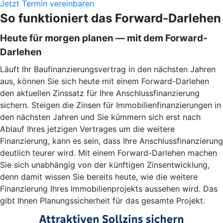
Jetzt Termin vereinbaren
So funktioniert das Forward-Darlehen
Heute für morgen planen — mit dem Forward-
Darlehen
Läuft Ihr Baufinanzierungsvertrag in den nächsten Jahren
aus, können Sie sich heute mit einem Forward-Darlehen
den aktuellen Zinssatz für Ihre Anschlussfinanzierung
sichern. Steigen die Zinsen für Immobilienfinanzierungen in
den nächsten Jahren und Sie kümmern sich erst nach
Ablauf Ihres jetzigen Vertrages um die weitere
Finanzierung, kann es sein, dass Ihre Anschlussfinanzierung
deutlich teurer wird. Mit einem Forward-Darlehen machen
Sie sich unabhängig von der künftigen Zinsentwicklung,
denn damit wissen Sie bereits heute, wie die weitere
Finanzierung Ihres Immobilienprojekts aussehen wird. Das
gibt Ihnen Planungssicherheit für das gesamte Projekt.