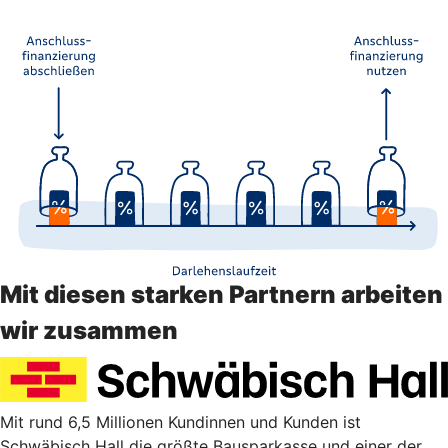
Mit diesen starken Partnern arbeiten
wir zusammen
Mit rund 6,5 Millionen Kundinnen und Kunden ist
Schwäbisch Hall die größte Bausparkasse und einer der