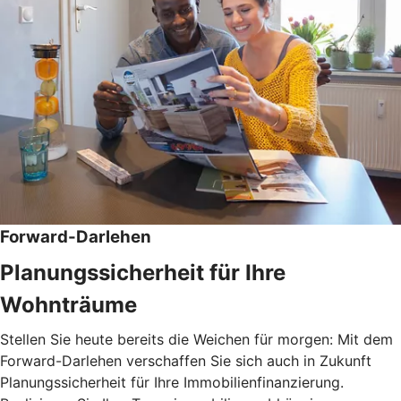
Forward-Darlehen
Planungssicherheit für Ihre
Wohnträume
Stellen Sie heute bereits die Weichen für morgen: Mit dem
Forward-Darlehen verschaffen Sie sich auch in Zukunft
Planungssicherheit für Ihre Immobilienfinanzierung.