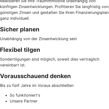
Realisieren Sie Ihre Traumimmobilie unabhängig von
künftigen Zinsentwicklungen. Profitieren Sie langfristig von
günstigen Zinsen und gestalten Sie Ihren Finanzierungsplan
ganz individuell.
Sicher planen
Unabhängig von der Zinsentwicklung sein
Flexibel tilgen
Sondertilgungen sind möglich, soweit dies vertraglich
vereinbart ist.
Vorausschauend denken
Bis zu fünf Jahre im Voraus abschließen
So funktioniert's
Unsere Partner