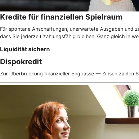
Kredite für finanziellen Spielraum
Für spontane Anschaffungen, unerwartete Ausgaben und zur 
dass Sie jederzeit zahlungsfähig bleiben. Ganz gleich in w
Liquidität sichern
Dispokredit
Zur Überbrückung finanzieller Engpässe — Zinsen zahlen Si