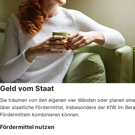
Geld vom Staat
Sie träumen von den eigenen vier Wänden oder planen eine
über staatliche Fördermittel, insbesondere der KfW. Im Ber
Fördermitteln kombinieren können.
Fördermittel nutzen