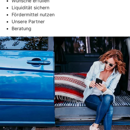
Wünsche erfüllen
Liquidität sichern
Fördermittel nutzen
Unsere Partner
Beratung