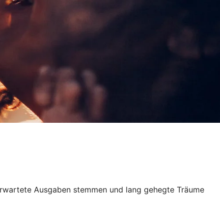
 unerwartete Ausgaben stemmen und lang gehegte Träume