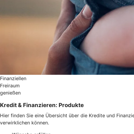
Finanziellen
Freiraum
genießen
Kredit & Finanzieren: Produkte
Hier finden Sie eine Übersicht über die Kredite und Finan
verwirklichen können.