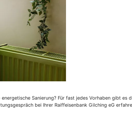
 energetische Sanierung? Für fast jedes Vorhaben gibt es 
atungsgespräch bei Ihrer Raiffeisenbank Gilching eG erfahre