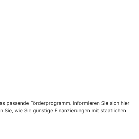
das passende Förderprogramm. Informieren Sie sich hier
n Sie, wie Sie günstige Finanzierungen mit staatlichen