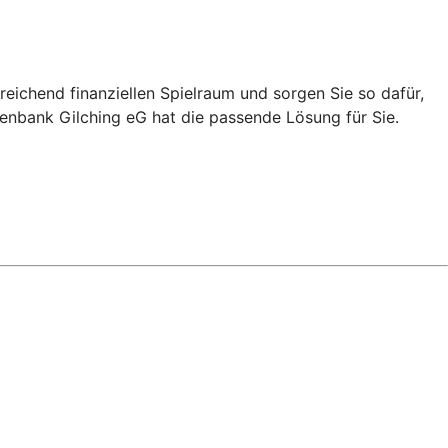
eichend finanziellen Spielraum und sorgen Sie so dafür,
senbank Gilching eG hat die passende Lösung für Sie.