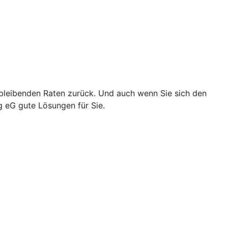
chbleibenden Raten zurück. Und auch wenn Sie sich den
g eG gute Lösungen für Sie.