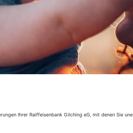
zierungen Ihrer Raiffeisenbank Gilching eG, mit denen Sie